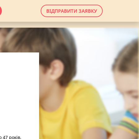
ВІДПРАВИТИ ЗАЯВКУ
 47 років.