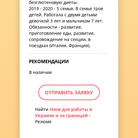
безглютеновую диеты.
2019 - 2020 - 5 семья. В семье трое
детей. Работала с двумя детьми
девочкой 3 лет и мальчиком 7 лет.
Обязанности - развитие,
приготовление еды, развитие,
сопровождение на секции, в
поездках (Италия, Франция).
РЕКОМЕНДАЦИИ
В наличии
ОТПРАВИТЬ ЗАЯВКУ
Найти
Няня для работы в
Украине и за границей
-
Резюме