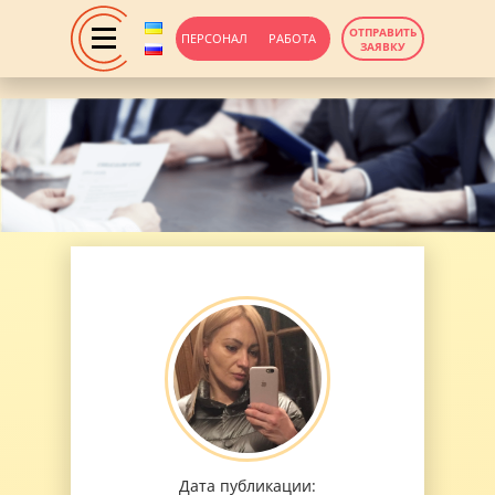
ОТПРАВИТЬ
ПЕРСОНАЛ
РАБОТА
ЗАЯВКУ
Дата публикации: