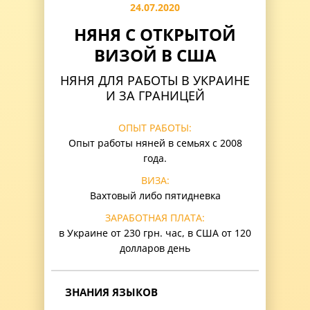
24.07.2020
НЯНЯ С ОТКРЫТОЙ
ВИЗОЙ В США
НЯНЯ ДЛЯ РАБОТЫ В УКРАИНЕ
И ЗА ГРАНИЦЕЙ
ОПЫТ РАБОТЫ:
Опыт работы няней в семьях с 2008
года.
ВИЗА:
Вахтовый либо пятидневка
ЗАРАБОТНАЯ ПЛАТА:
в Украине от 230 грн. час, в США от 120
долларов день
ЗНАНИЯ ЯЗЫКОВ