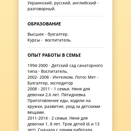
Украинский, русский, английский -
разговорный.
ОБРАЗОВАНИЕ
Высшее - бухгалтер.
Курсы - воспитатель.
ОПЫТ РАБОТЫ В СЕМЬЕ
1994-2000 - Детский сад санаторного
типа - Воспитатель.
2002- 2008 - Интелком, Лотос Мет -
Бухгалтер, экспедитор
2008 - 2011 - 1 семья. Няня для
девочки 2,6 лет. Пятидневка.
Приготовление еды, ходили на
кружки, развитие, уход за детскими
вещами.
2011-2014 - 2 семья. Няня для
девочки 1, 8 лет. Трое детей (6 и 13
лет). Сначала с одним работала,