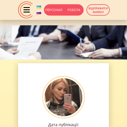
ВІДПРАВИТИ
ПЕРСОНАЛ
РОБОТА
ЗАЯВКУ
Дата публікації: