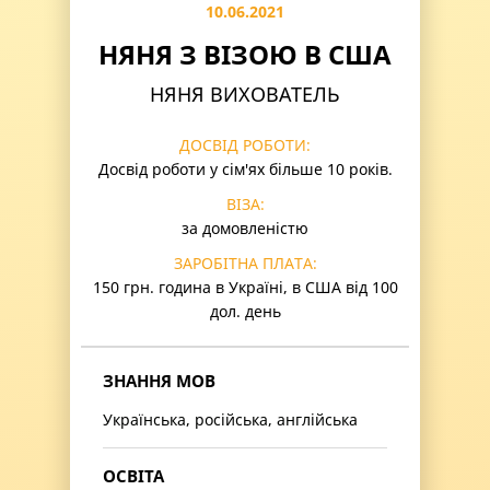
10.06.2021
НЯНЯ З ВІЗОЮ В США
НЯНЯ ВИХОВАТЕЛЬ
ДОСВІД РОБОТИ:
Досвід роботи у сім'ях більше 10 років.
ВІЗА:
за домовленістю
ЗАРОБІТНА ПЛАТА:
150 грн. година в Україні, в США від 100
дол. день
ЗНАННЯ МОВ
Українська, російська, англійська
ОСВІТА