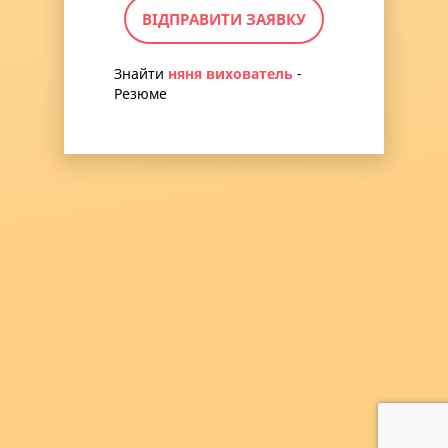
ВІДПРАВИТИ ЗАЯВКУ
Знайти
няня вихователь
-
Резюме