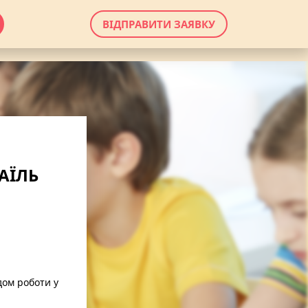
ВІДПРАВИТИ ЗАЯВКУ
АЇЛЬ
дом роботи у