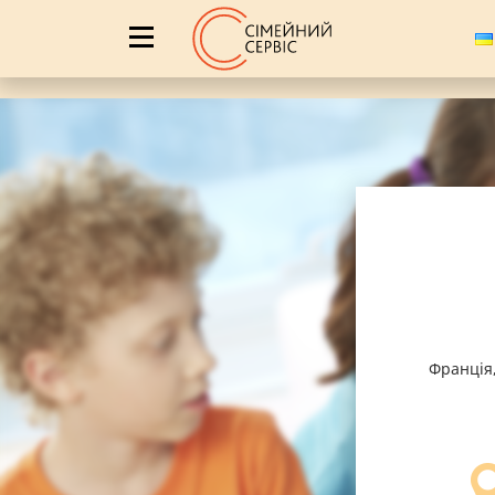
Франція