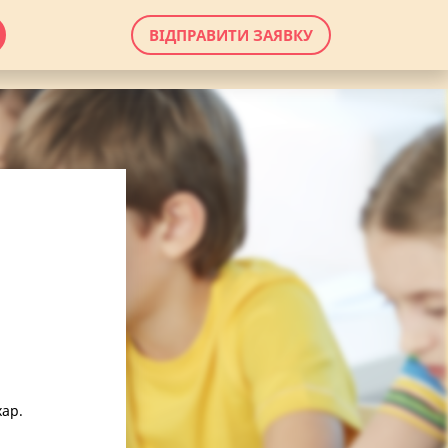
ВІДПРАВИТИ ЗАЯВКУ
хар.