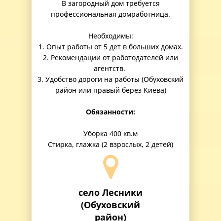
В загородный дом требуется
профессиональная домработница.
Необходимы:
1. Опыт работы от 5 дет в больших домах.
2. Рекомендации от работодателей или
агентств.
3. Удобство дороги на работы (Обуховский
район или правый берез Киева)
Обязанности:
Уборка 400 кв.м
Стирка, глажка (2 взрослых, 2 детей)
село Лесники
(Обуховский
район)