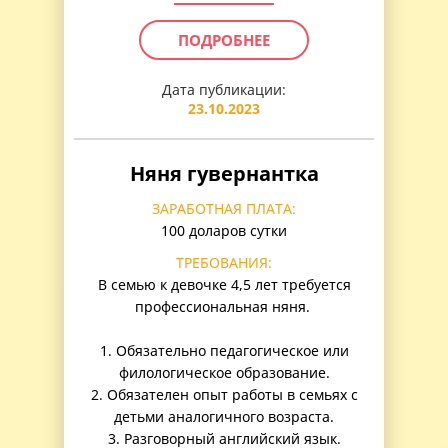
ПОДРОБНЕЕ
Дата публикации:
23.10.2023
Няня гувернантка
ЗАРАБОТНАЯ ПЛАТА:
100 доларов сутки
ТРЕБОВАНИЯ:
В семью к девочке 4,5 лет требуется
профессиональная няня.
1. Обязательно педагогическое или
филологическое образование.
2. Обязателен опыт работы в семьях с
детьми аналогичного возраста.
3. Разговорный английский язык.