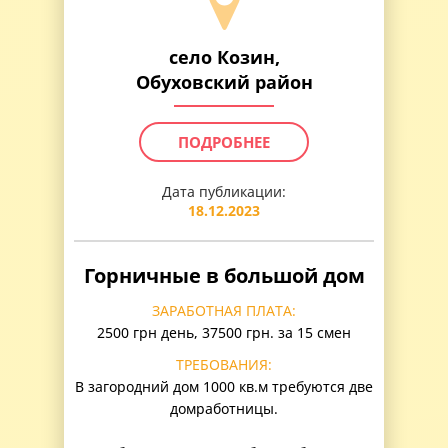
село Козин,
Обуховский район
ПОДРОБНЕЕ
Дата публикации:
18.12.2023
Горничные в большой дом
ЗАРАБОТНАЯ ПЛАТА:
2500 грн день, 37500 грн. за 15 смен
ТРЕБОВАНИЯ:
В загородний дом 1000 кв.м требуются две
домработницы.