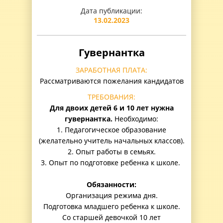
Дата публикации:
13.02.2023
Гувернантка
ЗАРАБОТНАЯ ПЛАТА:
Рассматриваются пожелания кандидатов
ТРЕБОВАНИЯ:
Для двоих детей 6 и 10 лет нужна
гувернантка.
Необходимо:
1. Педагогическое образование
(желательно учитель начальных классов).
2. Опыт работы в семьях.
3. Опыт по подготовке ребенка к школе.
Обязанности:
Организация режима дня.
Подготовка младшего ребенка к школе.
Со старшей девочкой 10 лет