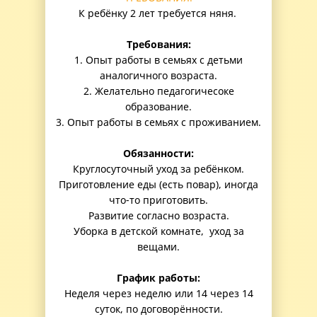
К ребёнку 2 лет требуется няня.
Требования:
1. Опыт работы в семьях с детьми
аналогичного возраста.
2. Желательно педагогичесоке
образование.
3. Опыт работы в семьях с проживанием.
Обязанности:
Круглосуточный уход за ребёнком.
Приготовление еды (есть повар), иногда
что-то приготовить.
Развитие согласно возраста.
Уборка в детской комнате, уход за
вещами.
График работы:
Неделя через неделю или 14 через 14
суток, по договорённости.