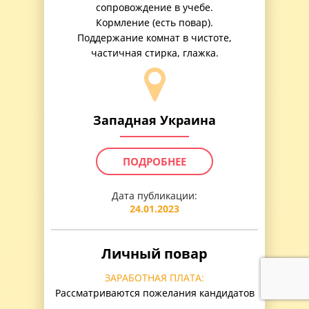
сопровождение в учебе.
Кормление (есть повар).
Поддержание комнат в чистоте,
частичная стирка, глажка.
Западная Украина
ПОДРОБНЕЕ
Дата публикации:
24.01.2023
Личный повар
ЗАРАБОТНАЯ ПЛАТА:
Рассматриваются пожелания кандидатов