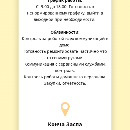
График работы:
С 9.00 до 18.00. Готовность к
ненормированному графику, выйти в
выходной при необходимости.
Обязанности:
Контроль за роботой всех коммуникаций в
доме.
Готовность ремонтировать частично что
то своими руками.
Коммуникация с сервисными службами,
контроль.
Контроль роботы домашнего персонала.
Закупки, отчётность.
Конча Заспа