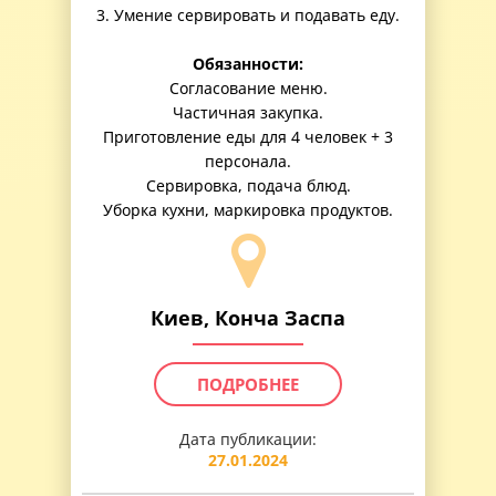
3. Умение сервировать и подавать еду.
Обязанности:
Согласование меню.
Частичная закупка.
Приготовление еды для 4 человек + 3
персонала.
Сервировка, подача блюд.
Уборка кухни, маркировка продуктов.
Киев, Конча Заспа
ПОДРОБНЕЕ
Дата публикации:
27.01.2024