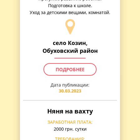
Подготовка к школе.
Уход за детскими вещами, комнатой.
село Козин,
Обуховский район
ПОДРОБНЕЕ
Дата публикации:
30.03.2023
Няня на вахту
ЗАРАБОТНАЯ ПЛАТА:
2000 грн. сутки
ТРЕБОВАНИЯ: