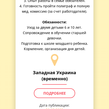
3. Опыт работы в семье обязателен.
4. Готовность пройти полиграф и полную
мед. комиссию (за счет работодателя).
Обязанности:
Уход за двумя детьми 6 и 10 лет.
Сопровождение в обучении старшей
девочки.
Подготовка к школе младшего ребенка.
Кормление, организация дня детей.
Западная Украина
(временно)
ПОДРОБНЕЕ
Дата публикации: