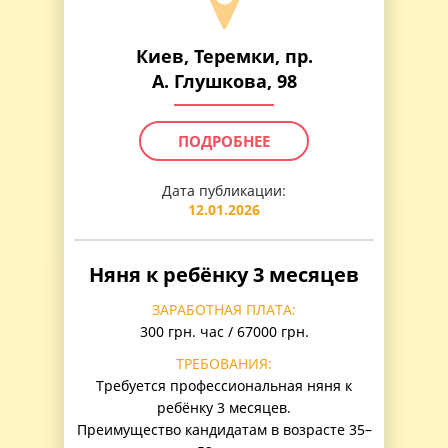
Киев, Теремки, пр.
А. Глушкова, 98
ПОДРОБНЕЕ
Дата публикации:
12.01.2026
Няня к ребёнку 3 месяцев
ЗАРАБОТНАЯ ПЛАТА:
300 грн. час / 67000 грн.
ТРЕБОВАНИЯ:
Требуется профессиональная няня к
ребёнку 3 месяцев.
Преимущество кандидатам в возрасте 35–