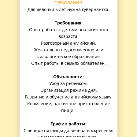
ТРЕБОВАНИЯ:
Для девочки 5 лет нужна гувернантка.
Требования:
Опыт работы с детьми аналогичного
возраста.
Разговорный английский.
Желательно педагогическое или
филологическое образование.
Опыт работы в семьях обязателен.
Обязанности:
Уход за ребенком.
Организация режима дня.
Развитие и обучение английскому языку.
Кормление, частичное приготовление
пищи.
График работы:
С вечера пятницы до вечера воскресенья