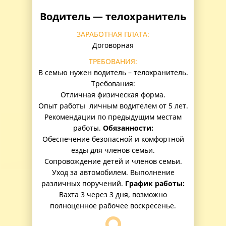
Водитель — телохранитель
ЗАРАБОТНАЯ ПЛАТА:
Договорная
ТРЕБОВАНИЯ:
В семью нужен водитель – телохранитель.
Требования:
Отличная физическая форма.
Опыт работы личным водителем от 5 лет.
Рекомендации по предыдущим местам
работы.
Обязанности:
Обеспечение безопасной и комфортной
езды для членов семьи.
Сопровождение детей и членов семьи.
Уход за автомобилем. Выполнение
различных поручений.
График работы:
Вахта 3 через 3 дня, возможно
полноценное рабочее воскресенье.