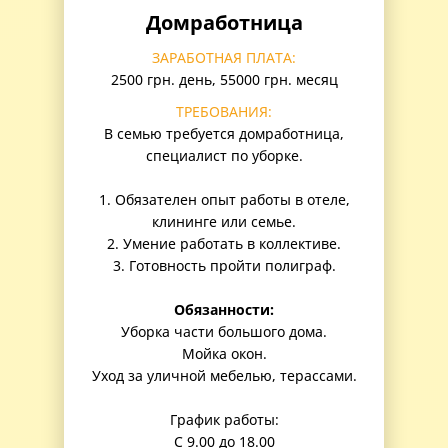
Домработница
ЗАРАБОТНАЯ ПЛАТА:
2500 грн. день, 55000 грн. месяц
ТРЕБОВАНИЯ:
В семью требуется домработница,
специалист по уборке.
1. Обязателен опыт работы в отеле,
клининге или семье.
2. Умение работать в коллективе.
3. Готовность пройти полиграф.
Обязанности:
Уборка части большого дома.
Мойка окон.
Уход за уличной мебелью, терассами.
График работы:
С 9.00 до 18.00