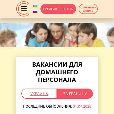
ОТПРАВИТЬ
ПЕРСОНАЛ
РАБОТА
ЗАЯВКУ
ВАКАНСИИ ДЛЯ
ДОМАШНЕГО
ПЕРСОНАЛА
УКРАИНА
ЗА ГРАНИЦУ
ПОСЛЕДНИЕ ОБНОВЛЕНИЯ:
31.07.2026