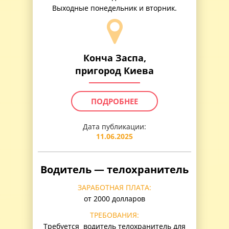
Выходные понедельник и вторник.
Конча Заспа,
пригород Киева
ПОДРОБНЕЕ
Дата публикации:
11.06.2025
Водитель — телохранитель
ЗАРАБОТНАЯ ПЛАТА:
от 2000 долларов
ТРЕБОВАНИЯ:
Требуется водитель телохранитель для