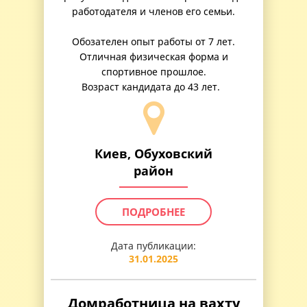
работодателя и членов его семьи.
Обозателен опыт работы от 7 лет.
Отличная физическая форма и
спортивное прошлое.
Возраст кандидата до 43 лет.
Киев, Обуховский
район
ПОДРОБНЕЕ
Дата публикации:
31.01.2025
Домработница на вахту