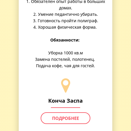
1. Обязателен опыт работы в больших
домах.
2. Умение педантично убирать.
3. Готовность пройти полиграф.
4. Хорошая физическая форма.
Обязанности:
Уборка 1000 кв.м
Замена постелей, полотенец.
Подача кофе, чая для гостей.
Конча Заспа
ПОДРОБНЕЕ