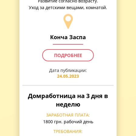
Развитие согласно возрасту.
Уход за детскими вещами, комнатой.
Конча Заспа
ПОДРОБНЕЕ
Дата публикации:
24.05.2023
Домработница на 3 дня в
неделю
ЗАРАБОТНАЯ ПЛАТА:
1800 грн. рабочий день
ТРЕБОВАНИЯ: