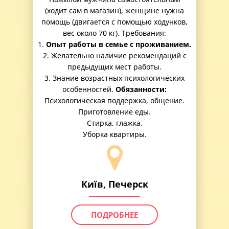
(ходит сам в магазин), женщине нужна
помощь (двигается с помощью ходунков,
вес около 70 кг). Требования:
1.
Опыт работы в семье с проживанием.
2. Желательно наличие рекомендаций с
предыдущих мест работы.
3. Знание возрастных психологических
особенностей.
Обязанности:
Психологическая поддержка, общение.
Приготовление еды.
Стирка, глажка.
Уборка квартиры.
Київ, Печерск
ПОДРОБНЕЕ