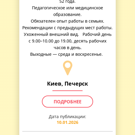
52 года.
Педагогическое или медицинское
образование.
Обязателен опыт работы в семьях.
Рекомендации с предыдущих мест работы.
Ухоженный внешний вид. Рабочий день
с 9.00–10.00 до 19.00, десять рабочих
часов в день.
Выходные — среда и воскресенье.
Киев, Печерск
ПОДРОБНЕЕ
Дата публикации:
10.01.2026