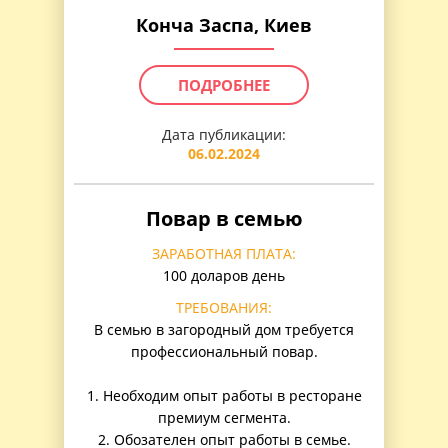
Конча Заспа, Киев
ПОДРОБНЕЕ
Дата публикации:
06.02.2024
Повар в семью
ЗАРАБОТНАЯ ПЛАТА:
100 доларов день
ТРЕБОВАНИЯ:
В семью в загородный дом требуется
профессиональный повар.
1. Необходим опыт работы в ресторане
премиум сегмента.
2. Обозателен опыт работы в семье.