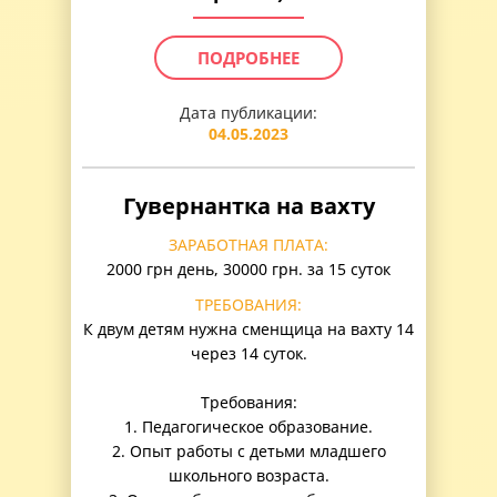
ПОДРОБНЕЕ
Дата публикации:
04.05.2023
Гувернантка на вахту
ЗАРАБОТНАЯ ПЛАТА:
2000 грн день, 30000 грн. за 15 суток
ТРЕБОВАНИЯ:
К двум детям нужна сменщица на вахту 14
через 14 суток.
Требования:
1. Педагогическое образование.
2. Опыт работы с детьми младшего
школьного возраста.