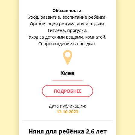
Обязанности:
Уход, развитие, воспитание ребёнка.
Организация режима дня и отдыха.
Гигиена, прогулки.
Уход за детскими вещами, комнатой.
Сопровождение в поездках.
Киев
ПОДРОБНЕЕ
Дата публикации:
12.10.2023
Няня для ребёнка 2,6 лет