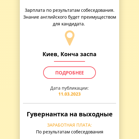
Зарплата по результатам собеседования.
Знание английского будет преимуществом
для кандидата.
Киев, Конча заспа
ПОДРОБНЕЕ
Дата публикации:
11.03.2023
Гувернантка на выходные
ЗАРАБОТНАЯ ПЛАТА:
По результатам собеседования