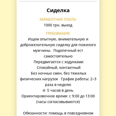
Сиделка
ЗАРАБОТНАЯ ПЛАТА:
1000 грн. выход
ТРЕБОВАНИЯ:
Ищем опытную, внимательную и
доброжелательную сиделку для пожилого
мужчины. Подопечный ест
самостоятельно
Передвигается с ходунками
Спокойный, контактный
Без ночных смен, без тяжелых
физических нагрузок График работы: 2–3
раза в неделю
4- 5 часов в день
Ориентировочное время: с 9:00 до 13:00
(часы согласовываются)
Обязанности: помощь в повседневном