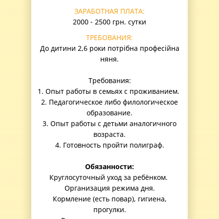
ЗАРАБОТНАЯ ПЛАТА:
2000 - 2500 грн. сутки
ТРЕБОВАНИЯ:
До дитини 2,6 роки потрібна професійна
няня.
Требования:
1. Опыт работы в семьях с проживанием.
2. Педагогическое либо филологическое
образование.
3. Опыт работы с детьми аналогичного
возраста.
4. Готовность пройти полиграф.
Обязанности:
Круглосуточный уход за ребёнком.
Организация режима дня.
Кормление (есть повар), гигиена,
прогулки.