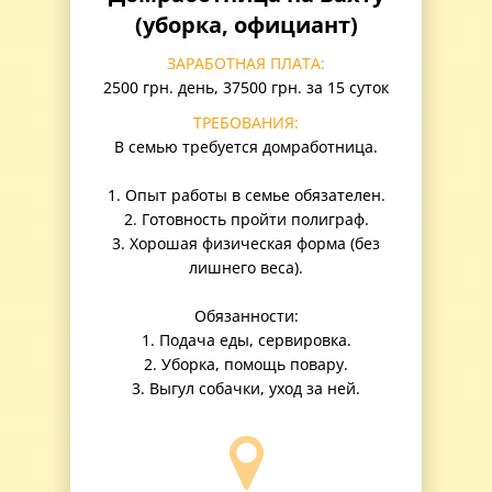
(уборка, официант)
ЗАРАБОТНАЯ ПЛАТА:
2500 грн. день, 37500 грн. за 15 суток
ТРЕБОВАНИЯ:
В семью требуется домработница.
1. Опыт работы в семье обязателен.
2. Готовность пройти полиграф.
3. Хорошая физическая форма (без
лишнего веса).
Обязанности:
1. Подача еды, сервировка.
2. Уборка, помощь повару.
3. Выгул собачки, уход за ней.