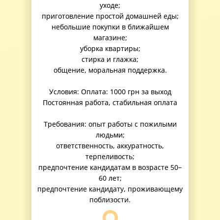
уходе;
приготовление простой домашней еды;
небольшие покупки в ближайшем
магазине;
уборка квартиры;
стирка и глажка;
общение, моральная поддержка.
Условия: Оплата: 1000 грн за выход
Постоянная работа, стабильная оплата
Требования: опыт работы с пожилыми
людьми;
ответственность, аккуратность,
терпеливость;
предпочтение кандидатам в возрасте 50–
60 лет;
предпочтение кандидату, проживающему
поблизости.