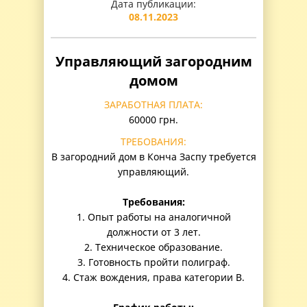
Дата публикации:
08.11.2023
Управляющий загородним
домом
ЗАРАБОТНАЯ ПЛАТА:
60000 грн.
ТРЕБОВАНИЯ:
В загородний дом в Конча Заспу требуется
управляющий.
Требования:
1. Опыт работы на аналогичной
должности от 3 лет.
2. Техническое образование.
3. Готовность пройти полиграф.
4. Стаж вождения, права категории B.