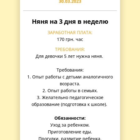
30.03.2023
Няня на 3 дня в неделю
ЗАРАБОТНАЯ ПЛАТА:
170 грн. час
ТРЕБОВАНИЯ:
Для девочки 5 лет нужна няня.
Требования:
1. Опыт работы с детьми аналогичного
возраста.
2. Опыт работы в семьях.
3. Желательно педагогическое
образование (подготовка к школе).
Обязанности:
Уход за ребенком.
Приготовление еды.
Прогулки, развитие ребенка.