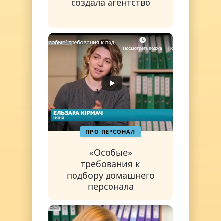
создала агентство
ПРО ПЕРСОНАЛ
«Особые»
требования к
подбору домашнего
персонала