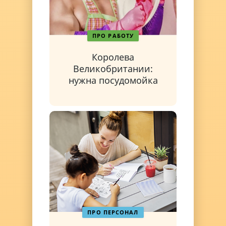
ПРО РАБОТУ
Королева
Великобритании:
нужна посудомойка
ПРО ПЕРСОНАЛ