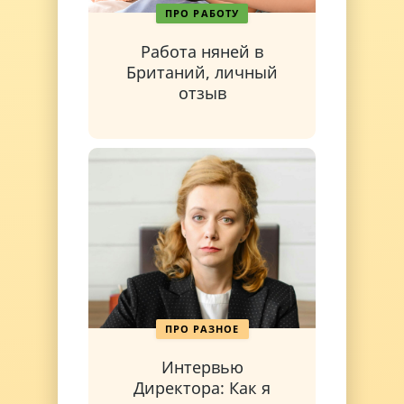
ПРО РАБОТУ
Работа няней в
Британий, личный
отзыв
ПРО РАЗНОЕ
Интервью
Директора: Как я