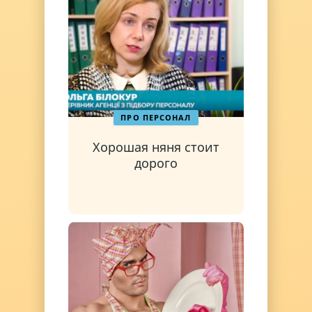
ПРО ПЕРСОНАЛ
Хорошая няня стоит
дорого