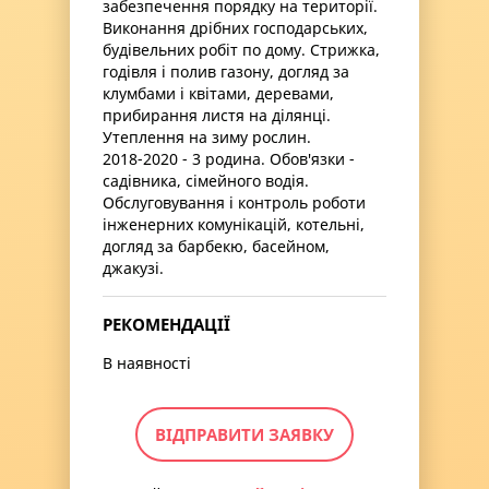
забезпечення порядку на території.
Виконання дрібних господарських,
будівельних робіт по дому. Стрижка,
годівля і полив газону, догляд за
клумбами і квітами, деревами,
прибирання листя на ділянці.
Утеплення на зиму рослин.
2018-2020 - 3 родина. Обов'язки -
садівника, сімейного водія.
Обслуговування і контроль роботи
інженерних комунікацій, котельні,
догляд за барбекю, басейном,
джакузі.
РЕКОМЕНДАЦІЇ
В наявності
ВІДПРАВИТИ ЗАЯВКУ