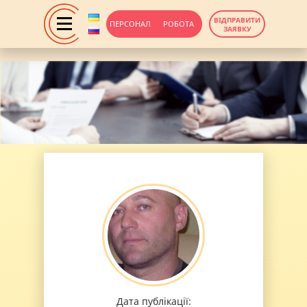
ВІДПРАВИТИ
ПЕРСОНАЛ
РОБОТА
ЗАЯВКУ
Дата публікації: