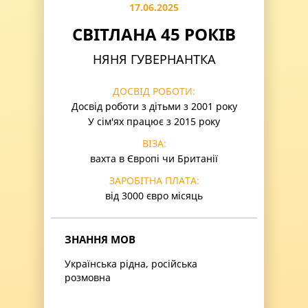
17.06.2025
СВІТЛАНА 45 РОКІВ
НЯНЯ ГУВЕРНАНТКА
ДОСВІД РОБОТИ:
Досвід роботи з дітьми з 2001 року
У сім'ях працює з 2015 року
ВІЗА:
вахта в Європі чи Британії
ЗАРОБІТНА ПЛАТА:
від 3000 євро місяць
ЗНАННЯ МОВ
Українська рідна, російська
розмовна