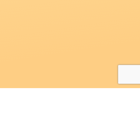
2026 Сімейний сервіс
Всі права захищені.