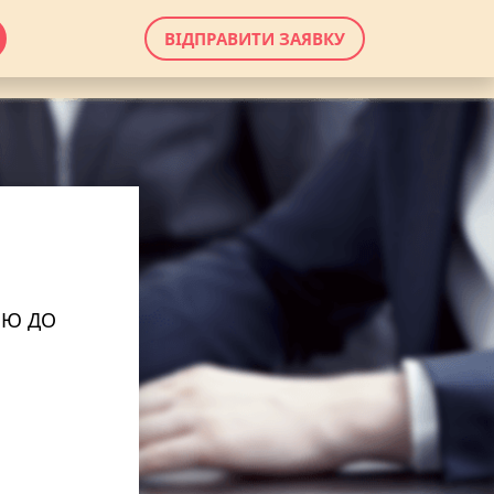
ВІДПРАВИТИ ЗАЯВКУ
ОЮ ДО