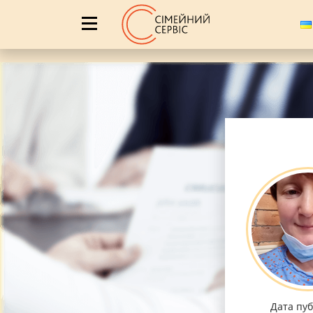
Дата публ