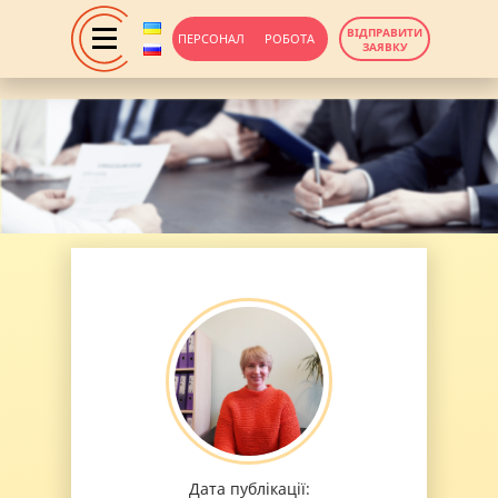
ВІДПРАВИТИ
ПЕРСОНАЛ
РОБОТА
ЗАЯВКУ
Дата публікації: