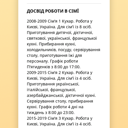
ДОСВІД РОБОТИ В СІМЇ
2008-2009 Сім'я 1 Кухар. Робота у
Києві, Україна. Для сім'ї із 8 осіб.
Приготування дитячої, дієтичної,
святкової, української, французької
кухні. Прибирання кухні,
холодильників, посуду, сервірування
столу, приготування їжі для
персоналу. Графік роботи
П'ятиденків з 8:00 до 17:00.
2009-2015 Сім'я 2 Кухар. Робота у
Києві, Україна. Для сім'ї із 4 осіб.
Приготування української,
італійської, французької,
азербайджанської, дієтичної кухні.
Сервірування столу, прибирання
кухні. Графік роботи 4 дні на
тиждень з 8:00 до 23:00.
2015-2019 Сім'я 3 Кухар. Робота у
Києві, Україна. Для сім'ї із 4 осіб.