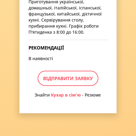
Приготування української,
домашньої, італійської, іспанської,
французької, китайської, дієтичної
кухні. Сервірування столу,
прибирання кухні. Графік роботи
П'ятиденка з 8:00 до 16:00.
РЕКОМЕНДАЦІЇ
В наявності
ВІДПРАВИТИ ЗАЯВКУ
Знайти
Кухар в сім'ю
- Резюме