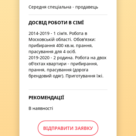
Середня спеціальна - продавець
ДОСВІД РОБОТИ В СІМЇ
2014-2019 - 1 сім'я. Робота в
Московській області. Обов'язки:
прибирання 400 кв.м, прання,
прасування для 4 осіб.
2019-2020 - 2 родина. Робота на двох
об'єктах квартири - прибирання,
прання, прасування (дорога
брендовий одяг). Приготування їжі.
РЕКОМЕНДАЦІЇ
В наявності
ВІДПРАВИТИ ЗАЯВКУ